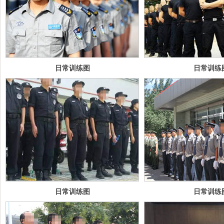
日常训练图
日常训练
日常训练图
日常训
日常训练图
日常训练