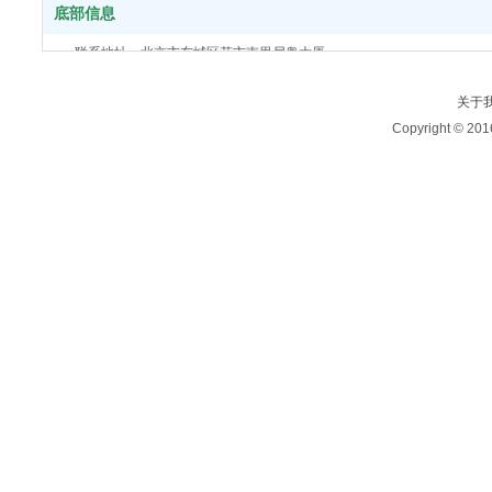
底部信息
联系我们
联系地址：北京市东城区花市南里尼奥大厦
关于
Copyright ©