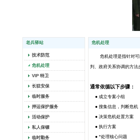
老兵驿站
危机处理
技术防范
危机处理是指针对可
危机处理
判、政府关系协调的方法
VIP 特卫
长驻安保
通常依循以下步骤：
临时服务
● 成立专案小组
押运保护服务
● 搜集信息，判断危机
活动保护
● 决策危机处置方案
● 执行方案
私人保镖
● *处理核心问题
临时勤务