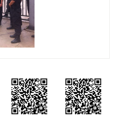
关注官方微信
下载官方APP