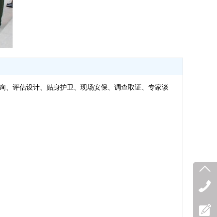
询、评估设计、贴身护卫、现场安保、调查取证、专家谈