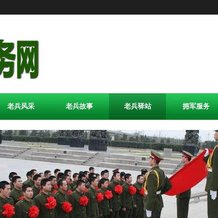
老兵风采
老兵故事
老兵驿站
拥军服务