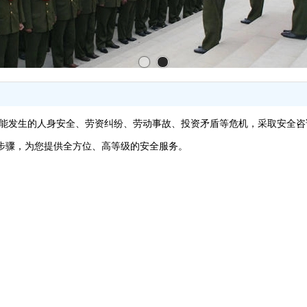
能发生的人身安全、劳资纠纷、劳动事故、投资矛盾等危机，采取安全咨
步骤，为您提供全方位、高等级的安全服务。