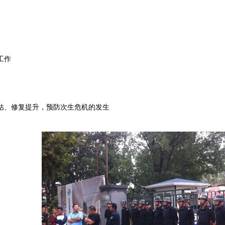
工作
估、修复提升，预防次生危机的发生