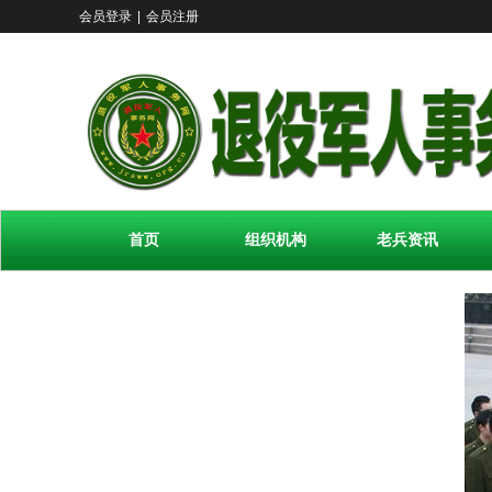
会员登录
|
会员注册
首页
组织机构
老兵资讯